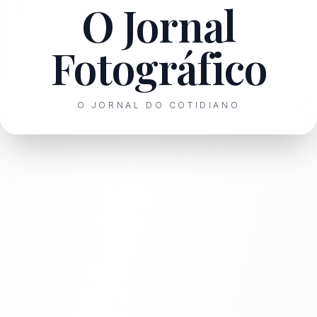
O Jornal
Fotográfico
O JORNAL DO COTIDIANO