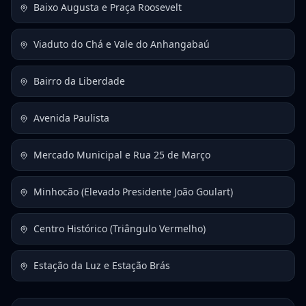
Baixo Augusta e Praça Roosevelt
Viaduto do Chá e Vale do Anhangabaú
Bairro da Liberdade
Avenida Paulista
Mercado Municipal e Rua 25 de Março
Minhocão (Elevado Presidente João Goulart)
Centro Histórico (Triângulo Vermelho)
Estação da Luz e Estação Brás