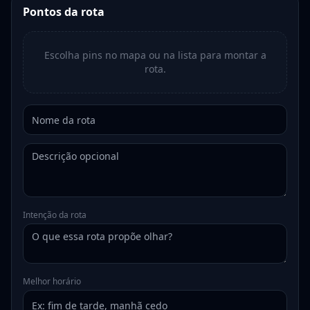
Pontos da rota
Escolha pins no mapa ou na lista para montar a
rota.
Intenção da rota
Melhor horário